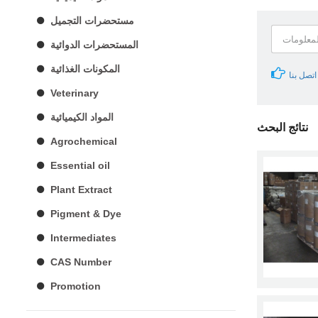
مستحضرات التجميل
المستحضرات الدوائية
المكونات الغذائية
Veterinary
المواد الكيميائية
نتائج البحث
Agrochemical
Essential oil
Plant Extract
Pigment & Dye
Intermediates
CAS Number
Promotion