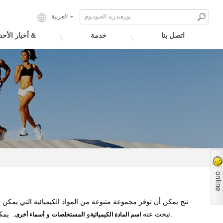
العربية
اتصل بنا
خدمة
أخبار الأحداث &
تنج يمكن أن توفر مجموعة متنوعة من المواد الكيميائية التي يمكن ت
المدرجة على الجانب الأيمن من هذه الصفحة.
تبحث عنه
و
و
. يمكن
اسم المادة الكيميائية
المستخلصات
أسماء أخرى