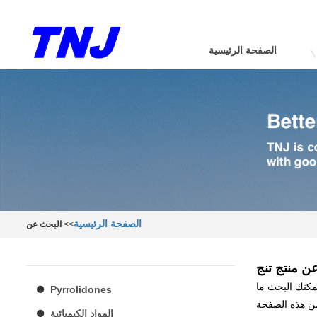
الصفحة الرئيسية
الصفحة الرئيسية
>>
البحث عن
ن منتج تنج
يمكنك البحث ما
Pyrrolidones
المواد الكيميائية