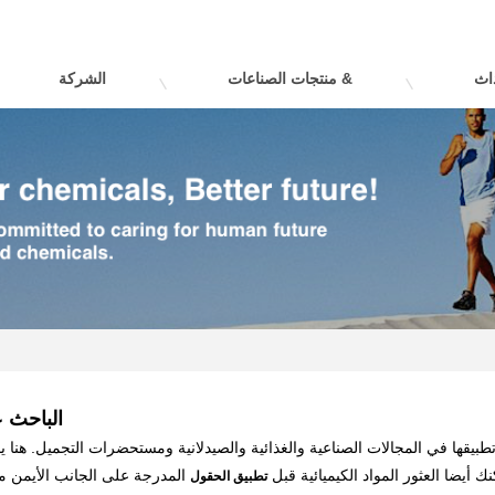
منتجات الصناعات &
الشركة
الباحث ع
طبيقها في المجالات الصناعية والغذائية والصيدلانية ومستحضرات التجميل. هنا 
ك أيضا العثور المواد الكيميائية قبل
تطبيق الحقول